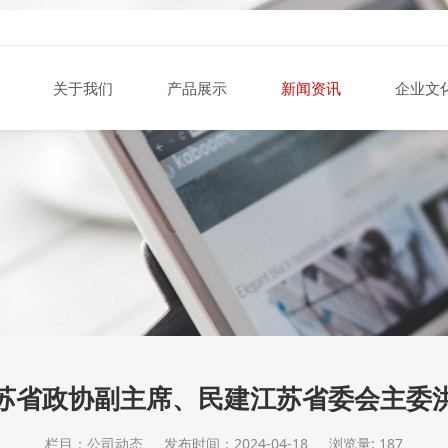
关于我们
产品展示
新闻资讯
企业文
苏省政协副主席、民建江苏省委会主委
栏目：公司动态
发布时间：2024-04-18
浏览量: 187