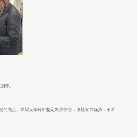
规划等。
键的亮点。希望无锡环胜坚定发展信心，厚植发展优势，不断