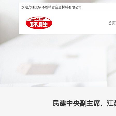
欢迎光临无锡环胜精密合金材料有限公司
首页
民建中央副主席、江