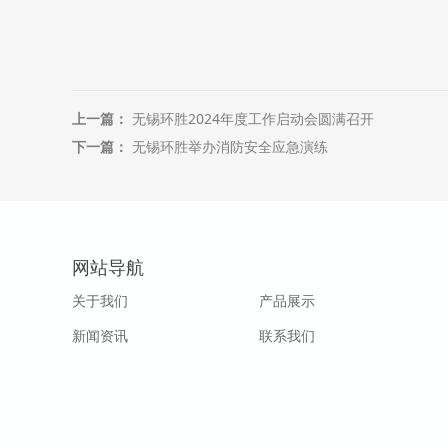
上一篇：
无锡环胜2024年度工作启动会圆满召开
下一篇：
无锡环胜举办消防安全应急演练
网站导航
关于我们
产品展示
新闻资讯
联系我们