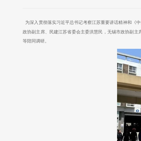
为深入贯彻落实习近平总书记考察江苏重要讲话精神和《中
政协副主席、民建江苏省委会主委洪慧民，无锡市政协副主
等陪同调研。