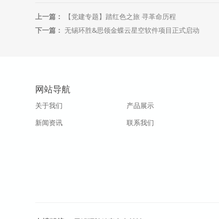
上一篇：
【党建专题】踏红色之旅 寻革命历程
下一篇：
无锡环胜&思领金蝶云星空软件项目正式启动
网站导航
关于我们
产品展示
新闻资讯
联系我们