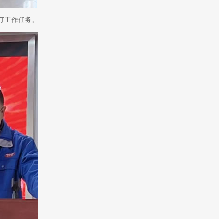
签订工作任务。