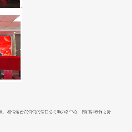
力量。相信这份沉甸甸的信任必将助力各中心、部门以破竹之势