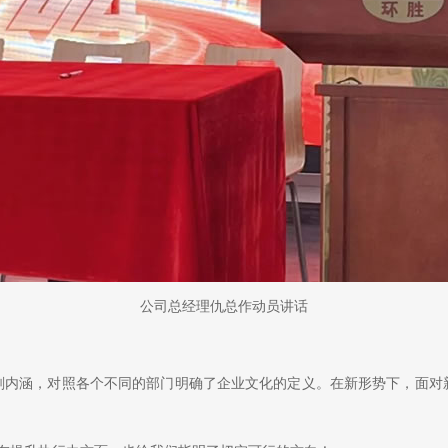
公司总经理仇总作动员讲话
刻内涵，对照各个不同的部门明确了企业文化的定义。在新形势下，面对