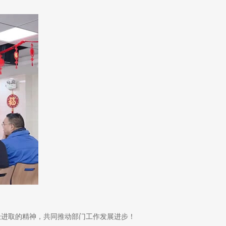
极进取的精神，共同推动部门工作发展进步！