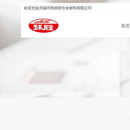
欢迎光临无锡环胜精密合金材料有限公司
首页