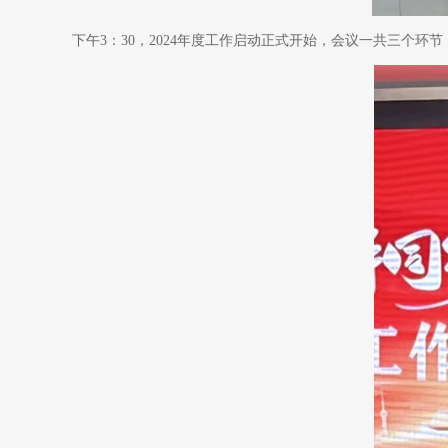
下午3：30，2024年度工作启动正式开始，会议一共三个环