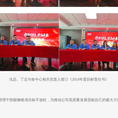
仇总、丁总与各中心相关负责人签订《2024年度目标责任书》
有管理干部能够瞄准目标不放松，为推动公司高质量发展贡献自己的最大