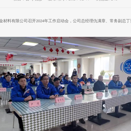
金材料有限公司召开
年工作启动会，公司总经理仇满章、常务副总丁
2024