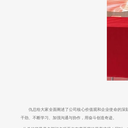
仇总给大家全面阐述了公司核心价值观和企业使命的深
干劲、不断学习、加强沟通与协作，用奋斗创造奇迹。