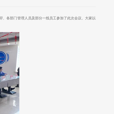
羿、各部门管理人员及部分一线员工参加了此次会议。大家以