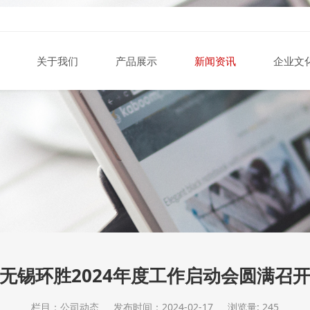
关于我们
产品展示
新闻资讯
企业文
无锡环胜2024年度工作启动会圆满召
栏目：公司动态
发布时间：2024-02-17
浏览量: 245