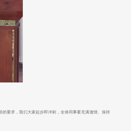
新的要求，我们大家起步即冲刺，全体同事要充满激情、保持