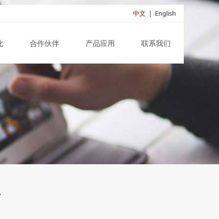
中文
|
English
化
合作伙伴
产品应用
联系我们
开