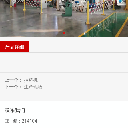
产品详细
上一个：
拉矫机
下一个：
生产现场
联系我们
邮 编：214104