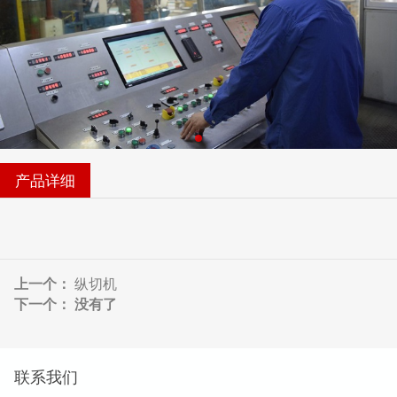
产品详细
上一个：
纵切机
下一个： 没有了
联系我们