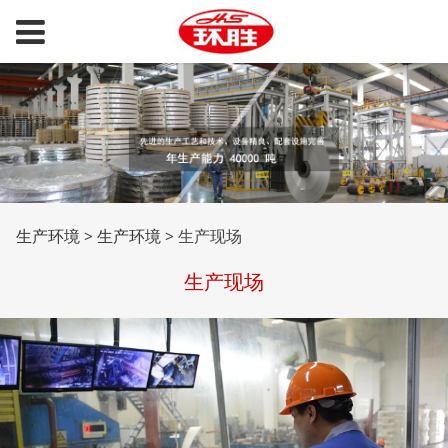
生产现场
生产环境
>
生产环境
>
生产现场
生产现场